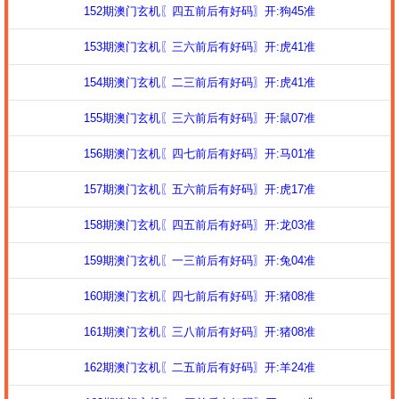
152期澳门玄机〖四五前后有好码〗开:狗45准
153期澳门玄机〖三六前后有好码〗开:虎41准
154期澳门玄机〖二三前后有好码〗开:虎41准
155期澳门玄机〖三六前后有好码〗开:鼠07准
156期澳门玄机〖四七前后有好码〗开:马01准
157期澳门玄机〖五六前后有好码〗开:虎17准
158期澳门玄机〖四五前后有好码〗开:龙03准
159期澳门玄机〖一三前后有好码〗开:兔04准
160期澳门玄机〖四七前后有好码〗开:猪08准
161期澳门玄机〖三八前后有好码〗开:猪08准
162期澳门玄机〖二五前后有好码〗开:羊24准