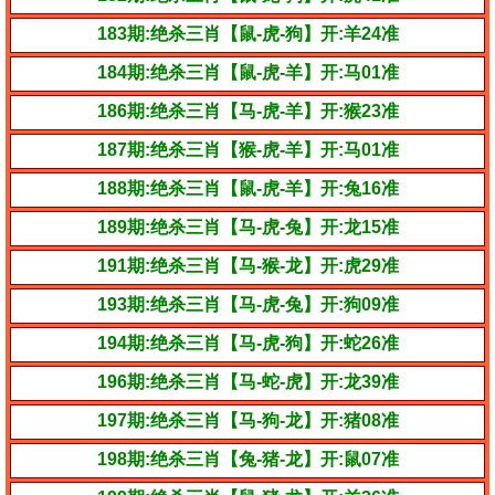
183期:绝杀三肖【鼠-虎-狗】开:羊24准
184期:绝杀三肖【鼠-虎-羊】开:马01准
186期:绝杀三肖【马-虎-羊】开:猴23准
187期:绝杀三肖【猴-虎-羊】开:马01准
188期:绝杀三肖【鼠-虎-羊】开:兔16准
189期:绝杀三肖【马-虎-兔】开:龙15准
191期:绝杀三肖【马-猴-龙】开:虎29准
193期:绝杀三肖【马-虎-兔】开:狗09准
194期:绝杀三肖【马-虎-狗】开:蛇26准
196期:绝杀三肖【马-蛇-虎】开:龙39准
197期:绝杀三肖【马-狗-龙】开:猪08准
198期:绝杀三肖【兔-猪-龙】开:鼠07准