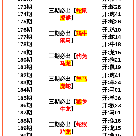
173期
开:蛇26
三期必出【
蛇
鼠
174期
开:虎41
虎
猴
】
175期
开:蛇26
176期
开:鸡10
三期必出【
鸡牛
177期
开:蛇14
猴马
】
178期
开:牛18
179期
开:龙15
三期必出【
狗兔
180期
开:狗21
马
龙
】
181期
开:鼠19
182期
开:虎41
三期必出【
羊马
183期
开:羊24
虎
蛇
】
184期
开:马01
185期
开:羊36
三期必出【
猴
兔
186期
开:猴23
牛龙
】
187期
开:马01
188期
开:兔16
三期必出【
蛇猴
189期
开:龙15
鸡
龙
】
190期
开:兔16