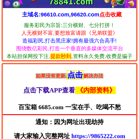
主域名:96610.com,96620.com
点击收藏
服务彩民为宗旨:三分横财、七分打拼！
人无横财不富,要想致富请跟《兄弟联盟》
造福彩民,打击黑庄家!拥有最强六合高手!
围绕数亿彩民,打造一个垂直的多媒体交流平台
本站担保网投下注,
提款秒到
,资料永久免费,收费是骗子
点击
如果没有更新,
解决办法
点击下载APP查看
《内部资料》
百宝箱 6685.com 一宝在手、吃喝不愁
通知：因为网址出现劫持
请大家输入完整网址
https://9865222.com