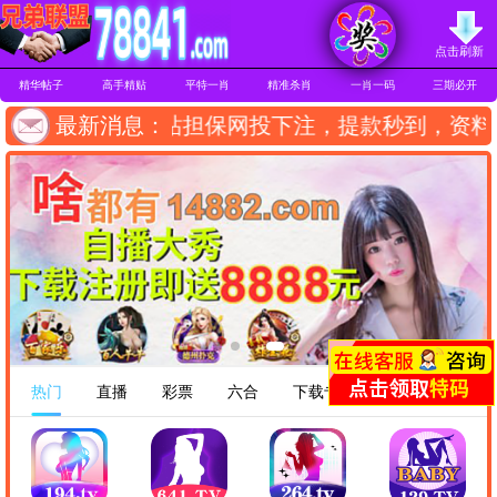
点击刷新
精华帖子
高手精贴
平特一肖
精准杀肖
一肖一码
三期必开
】本站担保网投下注，提款秒到，资料永久免费，收费是
最新消息：
热门
直播
彩票
六合
下载专区