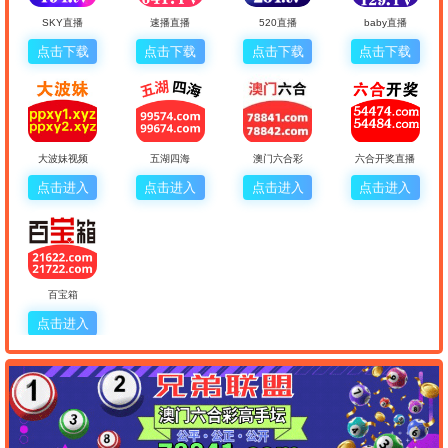
SKY直播
速播直播
520直播
baby直播
点击下载
点击下载
点击下载
点击下载
大波妹视频
五湖四海
澳门六合彩
六合开奖直播
点击进入
点击进入
点击进入
点击进入
百宝箱
点击进入