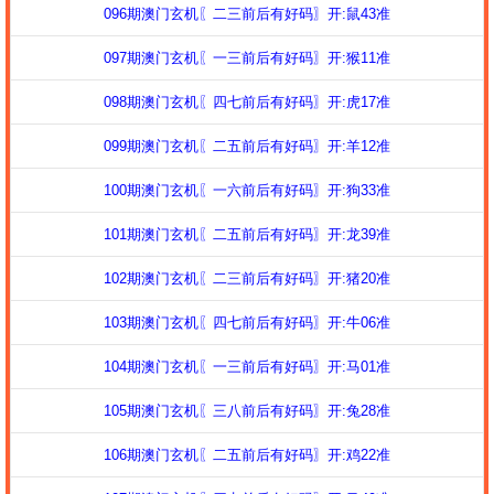
096期澳门玄机〖二三前后有好码〗开:鼠43准
097期澳门玄机〖一三前后有好码〗开:猴11准
098期澳门玄机〖四七前后有好码〗开:虎17准
099期澳门玄机〖二五前后有好码〗开:羊12准
100期澳门玄机〖一六前后有好码〗开:狗33准
101期澳门玄机〖二五前后有好码〗开:龙39准
102期澳门玄机〖二三前后有好码〗开:猪20准
103期澳门玄机〖四七前后有好码〗开:牛06准
104期澳门玄机〖一三前后有好码〗开:马01准
105期澳门玄机〖三八前后有好码〗开:兔28准
106期澳门玄机〖二五前后有好码〗开:鸡22准