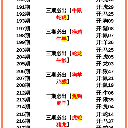
191期
开:虎29
三期必出【
牛鼠
192期
开:马25
蛇
虎
】
193期
开:狗09
197期
开:猪08
三期必出【
猴鸡
198期
开:鼠07
牛
羊
】
199期
开:羊36
203期
开:马25
三期必出【
蛇
龙
204期
开:虎05
牛猴
】
205期
开:龙03
206期
开:猴47
三期必出【
狗羊
207期
开:鼠31
鸡
猴
】
208期
开:鼠19
212期
开:牛06
三期必出【
兔
狗
213期
开:猴35
虎羊
】
214期
开:兔04
215期
开:蛇14
三期必出【
虎
蛇
216期
开:马37
猪龙
】
217期
开:蛇26