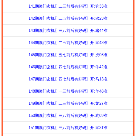
141期澳门玄机〖二三前后有好码〗开:狗33准
142期澳门玄机〖二五前后有好码〗开:猴23准
143期澳门玄机〖三八前后有好码〗开:猪44准
144期澳门玄机〖二五前后有好码〗开:鼠43准
145期澳门玄机〖五七前后有好码〗开:虎05准
146期澳门玄机〖四七前后有好码〗开:牛42准
147期澳门玄机〖四七前后有好码〗开:马13准
148期澳门玄机〖一三前后有好码〗开:羊48准
149期澳门玄机〖二三前后有好码〗开:龙27准
150期澳门玄机〖三八前后有好码〗开:狗09准
151期澳门玄机〖三八前后有好码〗开:鼠31准