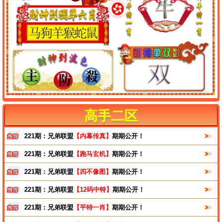
高手二区
221期：兄弟联盟
【内幕传真】
期期公开！
221期：兄弟联盟
【跑马玄机】
期期公开！
221期：兄弟联盟
【四不像图】
期期公开！
221期：兄弟联盟
【12码中特】
期期公开！
221期：兄弟联盟
【平特一肖】
期期公开！